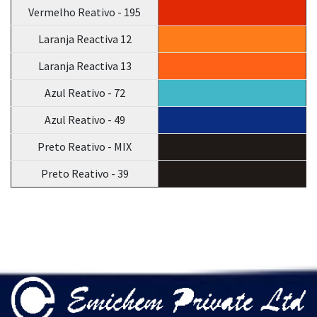
Vermelho Reativo - 195
Laranja Reactiva 12
Laranja Reactiva 13
Azul Reativo - 72
Azul Reativo - 49
Preto Reativo - MIX
Preto Reativo - 39