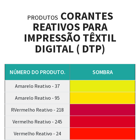
CORANTES
PRODUTOS
REATIVOS PARA
IMPRESSÃO TÊXTIL
DIGITAL ( DTP)
NÚMERO DO PRODUTO.
SOMBRA
Amarelo Reativo - 37
Amarelo Reativo - 95
RVermelho Reativo - 218
Vermelho Reativo - 245
Vermelho Reativo - 24