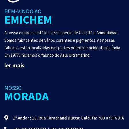
BEM-VINDO AO
EMICHEM
A nossa empresa está localizada perto de Calcutá e Ahmedabad.
Somos fabricantes de vários corantes e pigmentos. As nossas
fábricas estão localizadas nas partes oriental e ocidental da Índia.
Em 1977, iniciámos o fabrico do Azul Ultramarino.
ler mais
NOSSO
MORADA
1º Andar ; 18, Rua Tarachand Dutta; Calcutá: 700 073 ÍNDIA