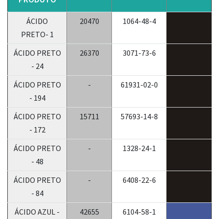
ÁCIDO
20470
1064-48-4
PRETO- 1
ÁCIDO PRETO
26370
3071-73-6
- 24
ÁCIDO PRETO
-
61931-02-0
- 194
ÁCIDO PRETO
15711
57693-14-8
- 172
ÁCIDO PRETO
-
1328-24-1
- 48
ÁCIDO PRETO
-
6408-22-6
- 84
ÁCIDO AZUL -
42655
6104-58-1