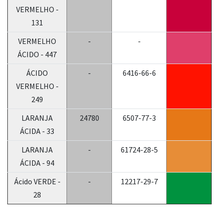
VERMELHO -
131
VERMELHO
-
-
ÁCIDO - 447
ÁCIDO
-
6416-66-6
VERMELHO -
249
LARANJA
24780
6507-77-3
ÁCIDA - 33
LARANJA
-
61724-28-5
ÁCIDA - 94
Ácido VERDE -
-
12217-29-7
28