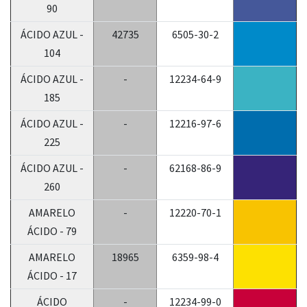
90
ÁCIDO AZUL -
42735
6505-30-2
104
ÁCIDO AZUL -
-
12234-64-9
185
ÁCIDO AZUL -
-
12216-97-6
225
ÁCIDO AZUL -
-
62168-86-9
260
AMARELO
-
12220-70-1
ÁCIDO - 79
AMARELO
18965
6359-98-4
ÁCIDO - 17
ÁCIDO
-
12234-99-0