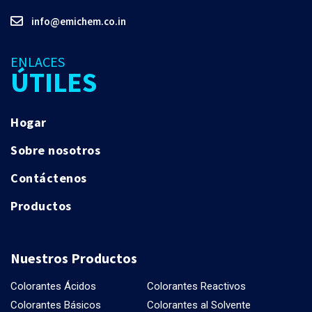
info@emichem.co.in
ENLACES
ÚTILES
Hogar
Sobre nosotros
Contáctenos
Productos
Nuestros Productos
Colorantes Ácidos
Colorantes Reactivos
Colorantes Básicos
Colorantes al Solvente