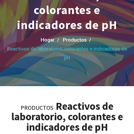
colorantes e
indicadores de pH
Hogar /
Productos /
Reactivos de laboratorio, colorantes e indicadores de
pH
Reactivos de
PRODUCTOS
laboratorio, colorantes e
indicadores de pH