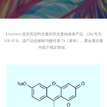
Emichem 提供高染料含量的荧光素钠液体产品，CAS 号为
518-47-8。该产品也被称为酸性黄 73（液体）。重金属含量
均低于规定限值。