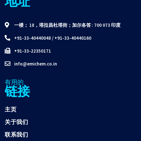
地址
一楼； 18，塔拉昌杜塔街；加尔各答 : 700 073 印度
+91-33-40440048
/
+91-33-40440160
+91-33-22350171
info@emichem.co.in
有用的
链接
主页
关于我们
联系我们