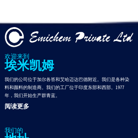
欢迎来到
埃米凯姆
我们的公司位于加尔各答和艾哈迈达巴德附近。我们是各种染
料和颜料的制造商。我们的工厂位于印度东部和西部。1977
年，我们开始生产群青蓝。
阅读更多
我们的