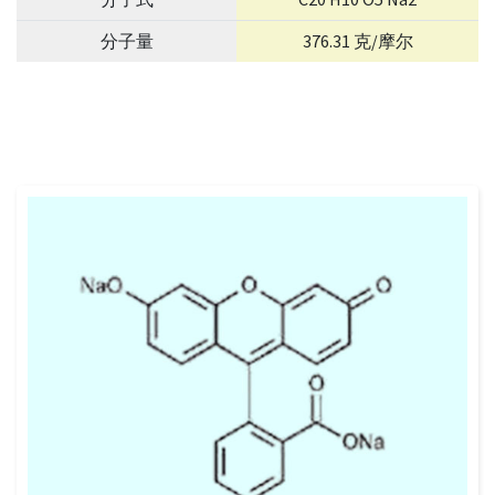
分子量
376.31 克/摩尔