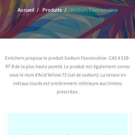
Accueil /
Produits /
Sodium Fluorescéine
Emichem propose le produit Sodium fluorescéine : CAS # 518-
47-8 de la plus haute pureté. Le produit est également connu
sous le nom d'Acid Yellow 73 (sel de sodium). La teneur en
métaux lourds est entièrement inférieure aux limites
prescrites.