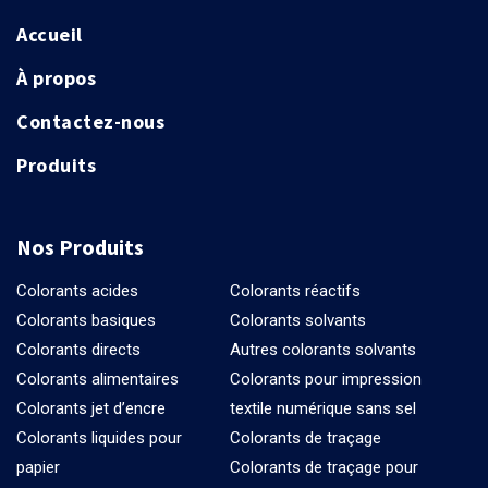
Accueil
À propos
Contactez-nous
Produits
Nos Produits
Colorants acides
Colorants réactifs
Colorants basiques
Colorants solvants
Colorants directs
Autres colorants solvants
Colorants alimentaires
Colorants pour impression
Colorants jet d’encre
textile numérique sans sel
Colorants liquides pour
Colorants de traçage
papier
Colorants de traçage pour