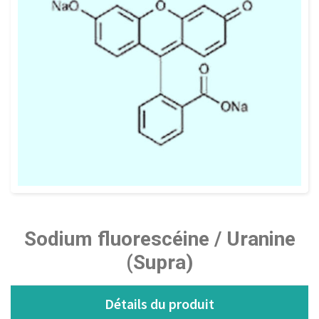
Sodium fluorescéine / Uranine
(Supra)
Détails du produit