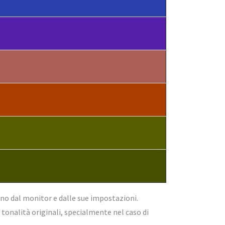
ono dal monitor e dalle sue impostazioni.
onalità originali, specialmente nel caso di