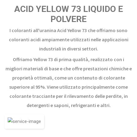
ACID YELLOW 73 LIQUIDO E
POLVERE
I coloranti all'uranina Acid Yellow 73 che offriamo sono
coloranti acidi ampiamente utilizzati nelle applicazioni
industriali in diversi settori.
Offriamo Yellow 73 di prima qualità, realizzato con i
migliori materiali di base e che offre prestazioni chimiche e
proprietà ottimali, come un contenuto di colorante
superiore al 95%. Viene utilizzato principalmente come
colorante tracciante per il rilevamento delle perdite, in
detergenti e saponi, refrigeranti e altri.