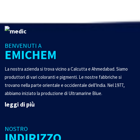
BENVENUTI A
EMICHEM
La nostra azienda si trova vicino a Calcutta e Ahmedabad. Siamo
produttori di vari coloranti e pigmenti. Le nostre fabbriche si
trovano nella parte orientale e occidentale dell'India. Nel 1977,
abbiamo iniziato la produzione di Ultramarine Blue.
leggi di più
NOSTRO
INDIRIZZO