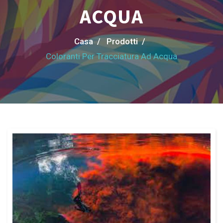
ACQUA
Casa /
Prodotti /
Coloranti Per Tracciatura Ad Acqua