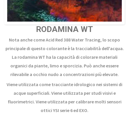
RODAMINA WT
Nota anche come Acid Red 388 Water Tracing, lo scopo
principale di questo colorante è la tracciabilità dell'acqua.
La rodamina WT ha la capacità di colorare materiali
organici da piante, limo e sporcizia. Può anche essere
rilevabile a occhio nudo a concentrazioni più elevate.
Viene utilizzata come tracciante idrologico nei sistemi di
acque superficiali. Viene utilizzata per studi visivi e
fluorimetrici. Viene utilizzata per calibrare molti sensori
ottici YSI serie 6 ed EXO.